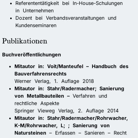
Referententätigkeit bei In-House-Schulungen
in Unternehmen
Dozent bei Verbandsveranstaltungen und
Kundenseminaren
Publikationen
Buchveröffentlichungen
Mitautor in: Voit/Manteufel – Handbuch des
Bauverfahrensrechts
Werner Verlag, 1. Auflage 2018
Mitautor in: Stahr/Radermacher; Sanierung
von Metallbauteilen –
Verfahren und
rechtliche Aspekte
Springer Vieweg Verlag, 2. Auflage 2014
Mitautor in: Stahr/Radermacher/Rohrwacher,
K-M/Rohrwacher, L; ; Sanierung von
Natursteinen
– Erfassen – Sanieren – Recht