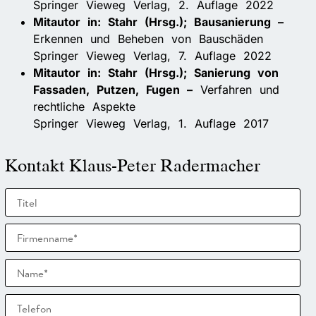
Springer Vieweg Verlag, 2. Auflage 2022
Mitautor in: Stahr (Hrsg.); Bausanierung –
Erkennen und Beheben von Bauschäden
Springer Vieweg Verlag, 7. Auflage 2022
Mitautor in: Stahr (Hrsg.); Sanierung von
Fassaden, Putzen, Fugen –
Verfahren und
rechtliche Aspekte
Springer Vieweg Verlag, 1. Auflage 2017
Kontakt Klaus-Peter Radermacher