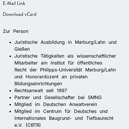
E-Mail Link
Download vCard
Zur Person
Juristische Ausbildung in Marburg/Lahn und
Gießen
Juristische Tätigkeiten als wissenschaftlicher
Mitarbeiter am Institut für öffentliches
Recht der Philipps-Universität Marburg/Lahn
und Honorardozent an privaten
Bildungseinrichtungen
Rechtsanwalt seit 1997
Partner und Gesellschafter bei SMNG
Mitglied im Deutschen Anwaltverein
Mitglied im Centrum für Deutsches und
Internationales Baugrund- und Tiefbaurecht
e.V. (CBTR)