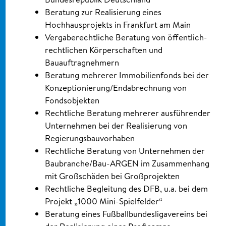
Beratung zur Realisierung eines
Hochhausprojekts in Frankfurt am Main
Vergaberechtliche Beratung von öffentlich-
rechtlichen Körperschaften und
Bauauftragnehmern
Beratung mehrerer Immobilienfonds bei der
Konzeptionierung/Endabrechnung von
Fondsobjekten
Rechtliche Beratung mehrerer ausführender
Unternehmen bei der Realisierung von
Regierungsbauvorhaben
Rechtliche Beratung von Unternehmen der
Baubranche/Bau-ARGEN im Zusammenhang
mit Großschäden bei Großprojekten
Rechtliche Begleitung des DFB, u.a. bei dem
Projekt „1000 Mini-Spielfelder“
Beratung eines Fußballbundesligavereins bei