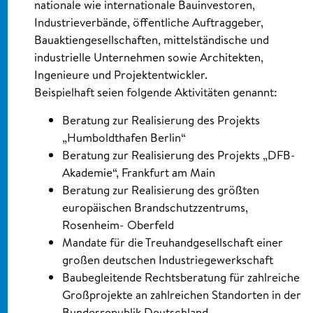
nationale wie internationale Bauinvestoren,
Industrieverbände, öffentliche Auftraggeber,
Bauaktiengesellschaften, mittelständische und
industrielle Unternehmen sowie Architekten,
Ingenieure und Projektentwickler.
Beispielhaft seien folgende Aktivitäten genannt:
Beratung zur Realisierung des Projekts
„Humboldthafen Berlin“
Beratung zur Realisierung des Projekts „DFB-
Akademie“, Frankfurt am Main
Beratung zur Realisierung des größten
europäischen Brandschutzzentrums,
Rosenheim- Oberfeld
Mandate für die Treuhandgesellschaft einer
großen deutschen Industriegewerkschaft
Baubegleitende Rechtsberatung für zahlreiche
Großprojekte an zahlreichen Standorten in der
Bundesrepublik Deutschland