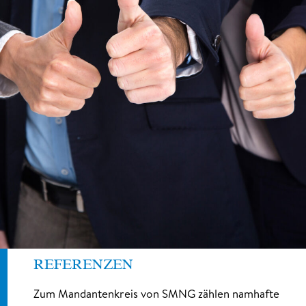
REFERENZEN
Zum Mandantenkreis von SMNG zählen namhafte