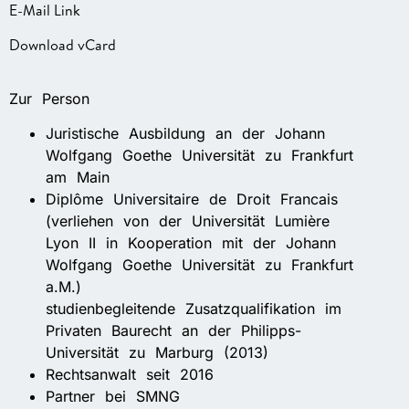
E-Mail Link
Download vCard
Zur Person
Juristische Ausbildung an der Johann
Wolfgang Goethe Universität zu Frankfurt
am Main
Diplôme Universitaire de Droit Francais
(verliehen von der Universität Lumière
Lyon II in Kooperation mit der Johann
Wolfgang Goethe Universität zu Frankfurt
a.M.)
studienbegleitende Zusatzqualifikation im
Privaten Baurecht an der Philipps-
Universität zu Marburg (2013)
Rechtsanwalt seit 2016
Partner bei SMNG