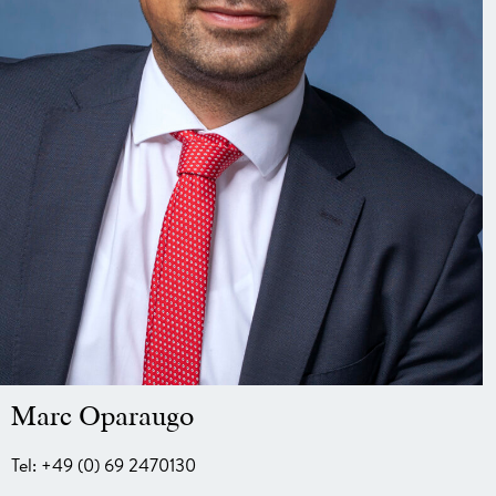
Marc Oparaugo
Tel: +49 (0) 69 2470130