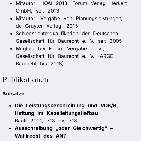
Mitautor: HOAI 2013, Forum Verlag Herkert
GmbH, seit 2013
Mitautor: Vergabe von Planungsleistungen,
de Gruyter Verlag, 2013
Schiedsrichterqualifikation der Deutschen
Gesellschaft für Baurecht e. V. seit 2005
Mitglied bei Forum Vergabe e. V.,
Gesellschaft für Baurecht e. V. (ARGE
Baurecht bis 2018)
Publikationen
Aufsätze
Die Leistungsbeschreibung und VOB/B,
Haftung im Kabelleitungstiefbau
BauR 2001, 713 bis 718
Ausschreibung „oder Gleichwertig“ –
Wahlrecht des AN?