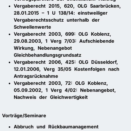
Vergaberecht 2015, 620, OLG Saarbrücken,
28.01.2015 – 1 U 138/14: einstweiliger
Vergaberechtsschutz unterhalb der
Schwellenwerte
Vergaberecht 2003, 699: OLG Koblenz,
29.08.2003, 1 Verg 7/03: Aufschiebende
Wirkung, Nebenangebot
Gleichbehandlungsgrundsatz
Vergaberecht 2006, 425: OLG Düsseldorf,
12.01.2006, Verg 35/05 Kostenfolgen nach
Antragsrücknahme
Vergaberecht 2003, 72: OLG Koblenz,
05.09.2002, 1 Verg 4/02: Nebenangebot,
Nachweis der Gleichwertigkeit
Vorträge/Seminare
Abbruch und Rückbaumanagement