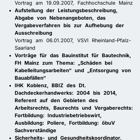
Vortrag am 19.09.2007, Fachhochschule Mainz
Aufstellung der Leistungsbeschreibung,
Abgabe von Nebenangeboten, das
Vergabeverfahren bis zur Aufhebung der
Ausschreibung
Vortrag am 06.01.2007, VSVI Rheinland-Pfalz-
Saarland
Vorträge für das Bauinstitut für Bautechnik,
FH Mainz zum Thema: „Schäden bei
Kabelleitungsarbeiten“ und „Entsorgung von
Bauabfällen“
IHK Koblenz, BBIZ des Dt.
Dachdeckerhandwerks: 2004 bis 2014,
Referent auf den Gebieten des
Arbeitsrechts, Baurechts und Vergaberechts:
Fortbildung: Industriebetriebswirt,
Ausbildung: Poliere, Fortbildung: öbuV
Sachverständige
Sicherheits- und Gesundheitskoordinator,