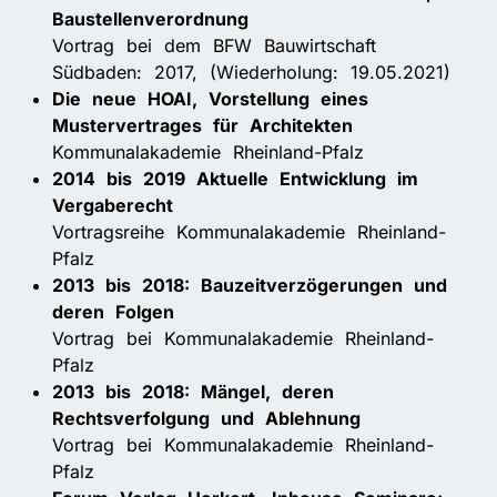
Baustellenverordnung
Vortrag bei dem BFW Bauwirtschaft
Südbaden: 2017, (Wiederholung: 19.05.2021)
Die neue HOAI, Vorstellung eines
Mustervertrages für Architekten
Kommunalakademie Rheinland-Pfalz
2014 bis 2019 Aktuelle Entwicklung im
Vergaberecht
Vortragsreihe Kommunalakademie Rheinland-
Pfalz
2013 bis 2018: Bauzeitverzögerungen und
deren Folgen
Vortrag bei Kommunalakademie Rheinland-
Pfalz
2013 bis 2018: Mängel, deren
Rechtsverfolgung und Ablehnung
Vortrag bei Kommunalakademie Rheinland-
Pfalz