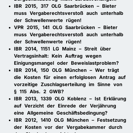
IBR 2015, 317 OLG Saarbrücken – Bieter
muss Vergaberechtsverstoß auch unterhalb
der Schwellenwerte rügen!
VPR 2015, 141 OLG Saarbrücken – Bieter
muss Vergaberechtsverstoß auch unterhalb
der Schwellenwerte rügen!
IBR 2014, 1151 LG Mainz – Streit über
Vertragsinhalt: Kein Auftrag wegen
Einigungsmangel oder Beweislastproblem?
IBR 2014, 150 OLG München – Wer trägt
die Kosten für einen erfolglosen Antrag auf
vorzeitige Zuschlagserteilung im Sinne von
§ 115 Abs. 2 GWB?
IBR 2013, 1339 OLG Koblenz – Ist Erklärung
auf Verzicht der Einrede der Verjährung
eine Allgemeine Geschäftsbedingung?
IBR 2012, 1410 OLG München – Festsetzung
der Kosten vor der Vergabekammer durch