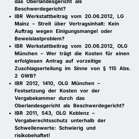
das Oberlandesgericht als
Beschwerdegericht?
IBR Werkstattbeitrag vom 20.06.2012, LG
Mainz – Streit über Vertragsinhalt: Kein
Auftrag wegen Einigungsmangel oder
Beweislastproblem?
IBR Werkstattbeitrag vom 20.06.2012, OLG
München – Wer trägt die Kosten für einen
erfolglosen Antrag auf vorzeitige
Zuschlagserteilung im Sinne von § 115 Abs.
2 GWB?
IBR 2012, 1410, OLG München –
Festsetzung der Kosten vor der
Vergabekammer durch das
Oberlandesgericht als Beschwerdegericht?
IBR 2011, 543, OLG Koblenz –
Vergaberechtsschutz unterhalb der
Schwellenwerte: Schwierig und
risikobehaftet!