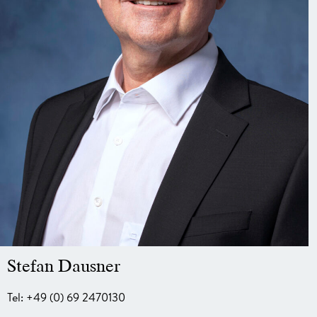
Stefan Dausner
Tel: +49 (0) 69 2470130