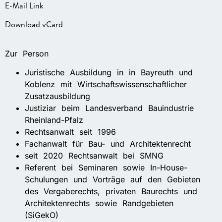
E-Mail Link
Download vCard
Zur Person
Juristische Ausbildung in in Bayreuth und
Koblenz mit Wirtschaftswissenschaftlicher
Zusatzausbildung
Justiziar beim Landesverband Bauindustrie
Rheinland-Pfalz
Rechtsanwalt seit 1996
Fachanwalt für Bau- und Architektenrecht
seit 2020 Rechtsanwalt bei SMNG
Referent bei Seminaren sowie In-House-
Schulungen und Vorträge auf den Gebieten
des Vergaberechts, privaten Baurechts und
Architektenrechts sowie Randgebieten
(SiGekO)