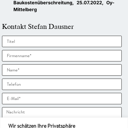
Baukostenüberschreitung, 25.07.2022, Oy-
Mittelberg
Kontakt Stefan Dausner
Wir schätzen Ihre Privatsphäre